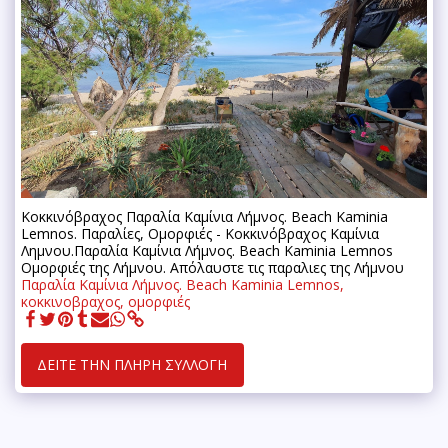
Κοκκινόβραχος Παραλία Καμίνια Λήμνος. Beach Kaminia
Lemnos. Παραλίες, Ομορφιές - Κοκκινόβραχος Καμίνια
Λημνου.Παραλία Καμίνια Λήμνος. Beach Kaminia Lemnos
Ομορφιές της Λήμνου. Απόλαυστε τις παραλιες της Λήμνου
Παραλία Καμίνια Λήμνος. Beach Kaminia Lemnos,
κοκκινοβραχος, ομορφιές
ΔΕΊΤΕ ΤΗΝ ΠΛΉΡΗ ΣΥΛΛΟΓΉ