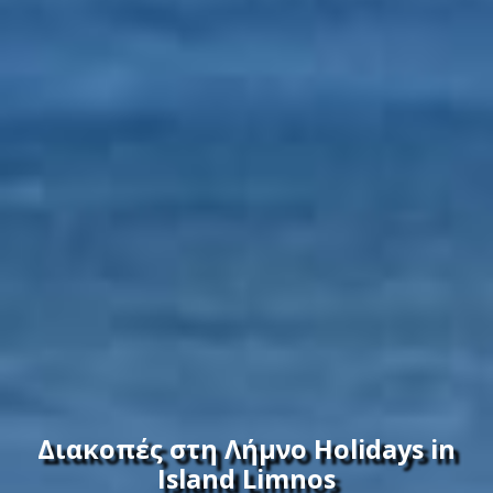
Διακοπές στη Λήμνο Holidays in
Island Limnos