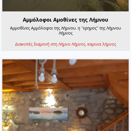
Αμμόλοφοι Αμοθίνες της Λήμνου
Αμμοθίνες Αμμόλοφοι της Λήμνου. η ''ερημος'' της Λήμνου
Λήμνος
Διακοπές διαμονή στη Λήμνο Λήμνος. καμινια λήμνος