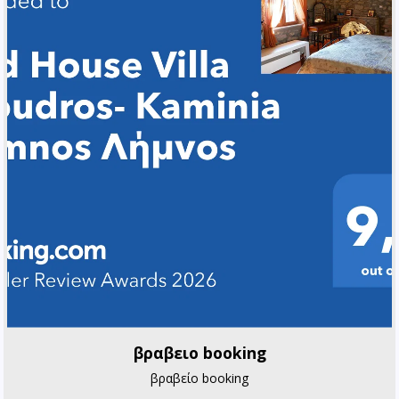
βραβειο booking
βραβείο booking