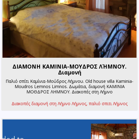
ΔΙΑΜΟΝΗ ΚΑΜΙΝΙΑ-ΜΟΥΔΡΟΣ ΛΉΜΝΟΥ.
Διαμονή
Παλιό σπίτι Καμίνια-Μούδρος Λήμνου. Old house villa Kaminia-
Moudros Lemnos Limnos. Δωμάτια, διαμονή ΚΑΜΙΝΙΑ
ΜΟΘΔΡΟΣ ΛΗΜΝΟΥ. Διακοπές στη Λήμνο
Διακοπές διαμονή στη Λήμνο Λήμνος, παλιό σπιτι Λήμνος